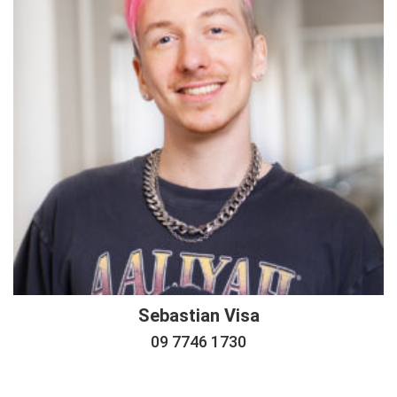
Sebastian Visa
09 7746 1730