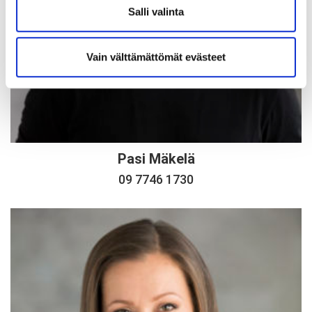
Salli valinta
Vain välttämättömät evästeet
Pasi Mäkelä
09 7746 1730