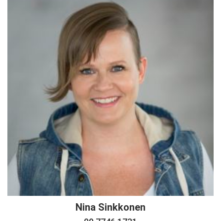
Nina Sinkkonen