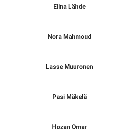
Elina Lähde
Nora Mahmoud
Lasse Muuronen
Pasi Mäkelä
Hozan Omar