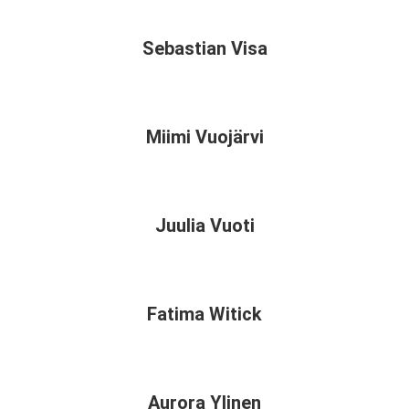
Sebastian Visa
Miimi Vuojärvi
Juulia Vuoti
Fatima Witick
Aurora Ylinen