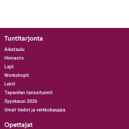
Tuntitarjonta
Aikataulu
Hinnasto
Lajit
Workshopit
Leirit
Tapanilan tanssitunnit
Syyskausi 2026
Omat tiedot ja verkkokauppa
Opettajat