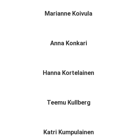
Marianne Koivula
Anna Konkari
Hanna Kortelainen
Teemu Kullberg
Katri Kumpulainen