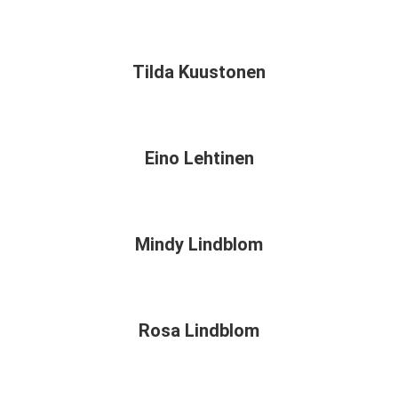
Tilda Kuustonen
Eino Lehtinen
Mindy Lindblom
Rosa Lindblom