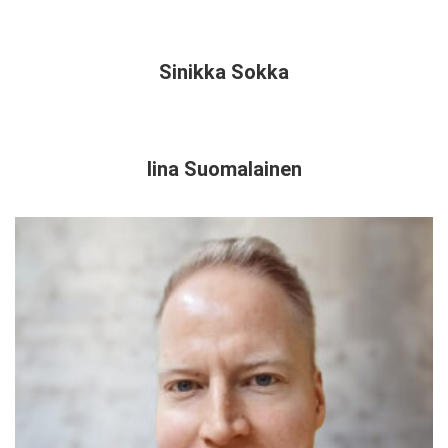
Sinikka Sokka
Iina Suomalainen