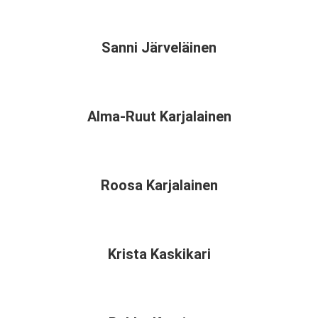
Sanni Järveläinen
Alma-Ruut Karjalainen
Roosa Karjalainen
Krista Kaskikari