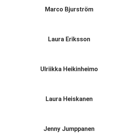
Marco Bjurström
Laura Eriksson
Ulriikka Heikinheimo
Laura Heiskanen
Jenny Jumppanen