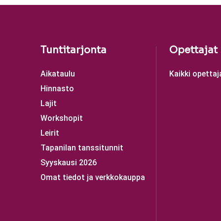
Tuntitarjonta
Opettajat
Aikataulu
Kaikki opettaj
Hinnasto
Lajit
Workshopit
Leirit
Tapanilan tanssitunnit
Syyskausi 2026
Omat tiedot ja verkkokauppa