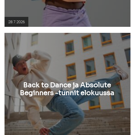
28.7.2026
Back to Dance ja Absolute
Beginners -tunnit elokuussa