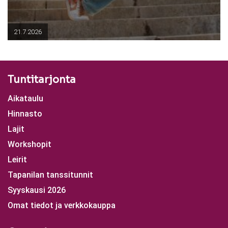
21.7.2026
Tuntitarjonta
Aikataulu
Hinnasto
Lajit
Workshopit
Leirit
Tapanilan tanssitunnit
Syyskausi 2026
Omat tiedot ja verkkokauppa