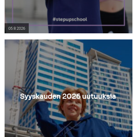
05.8.2026
Syyskauden 2026 uutuuksia