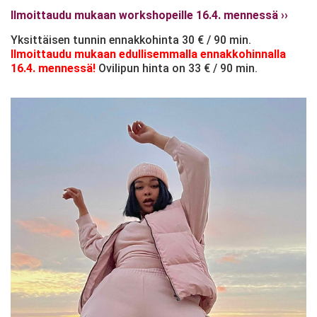
Ilmoittaudu mukaan workshopeille 16.4. mennessä ››
Yksittäisen tunnin ennakkohinta 30 € / 90 min.
Ilmoittaudu mukaan edullisemmalla ennakkohinnalla
16.4. mennessä!
Ovilipun hinta on 33 € / 90 min.