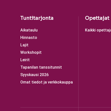
Tuntitarjonta
Opettajat
Aikataulu
Kaikki opettaj
Hinnasto
Lajit
Workshopit
Leirit
Tapanilan tanssitunnit
Syyskausi 2026
Omat tiedot ja verkkokauppa