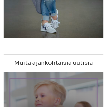
Muita ajankohtaisia uutisia