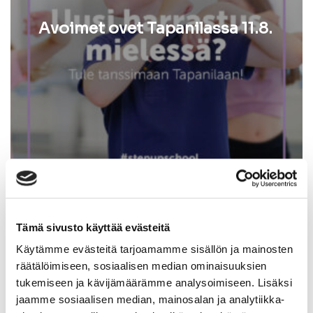
Avoimet ovet Tapanilassa 11.8.
05.8.2026
Tämä sivusto käyttää evästeitä
Käytämme evästeitä tarjoamamme sisällön ja mainosten
räätälöimiseen, sosiaalisen median ominaisuuksien
tukemiseen ja kävijämäärämme analysoimiseen. Lisäksi
jaamme sosiaalisen median, mainosalan ja analytiikka-