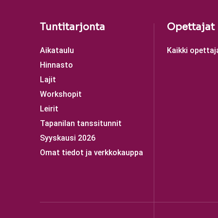
Tuntitarjonta
Opettajat
Aikataulu
Kaikki opettaj
Hinnasto
Lajit
Workshopit
Leirit
Tapanilan tanssitunnit
Syyskausi 2026
Omat tiedot ja verkkokauppa