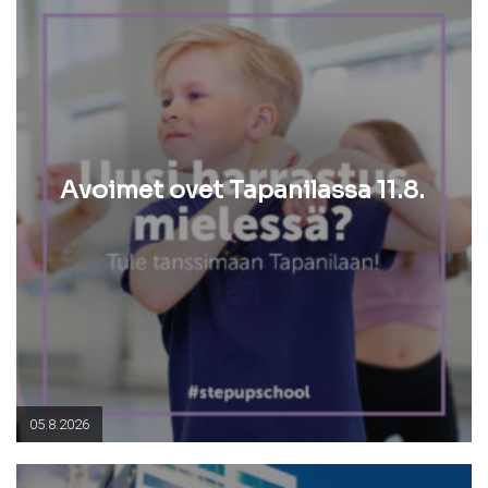
Avoimet ovet Tapanilassa 11.8.
05.8.2026