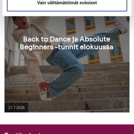
Vain välttämättömät evästeet
Back to Dance ja Absolute
Beginners -tunnit elokuussa
21.7.2026