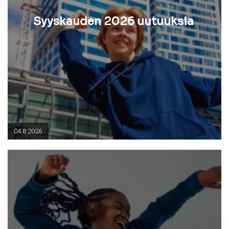
Syyskauden 2026 uutuuksia
04.8.2026