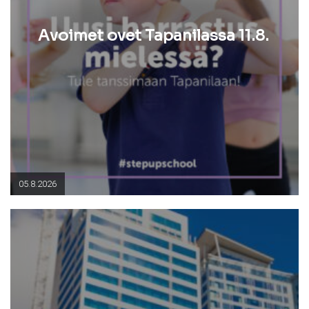
Avoimet ovet Tapanilassa 11.8.
05.8.2026