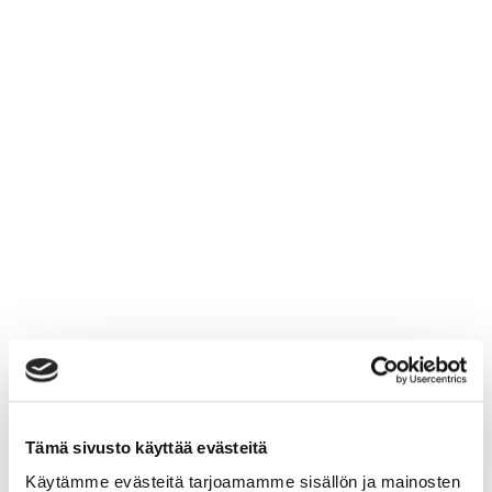
Tämä sivusto käyttää evästeitä
Käytämme evästeitä tarjoamamme sisällön ja mainosten