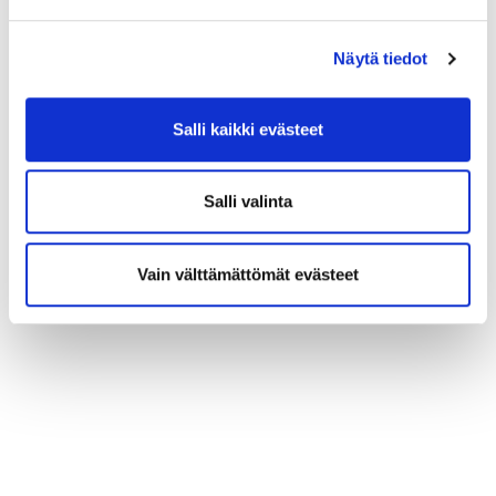
Näytä tiedot
Salli kaikki evästeet
Salli valinta
Vain välttämättömät evästeet