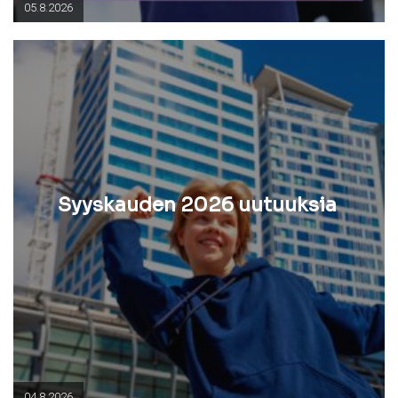
05.8.2026
Syyskauden 2026 uutuuksia
04.8.2026