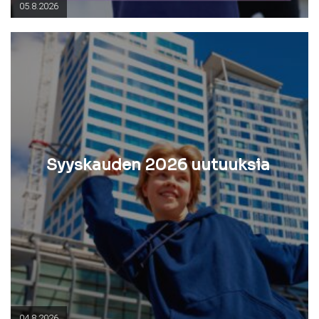
05.8.2026
Syyskauden 2026 uutuuksia
04.8.2026