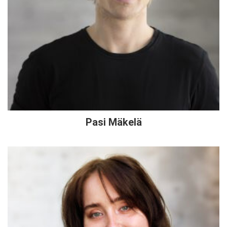
Pasi Mäkelä