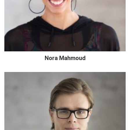
Nora Mahmoud