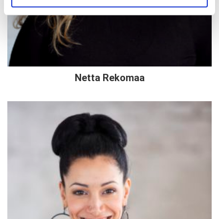
Netta Rekomaa