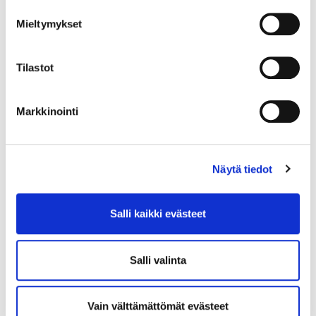
Mieltymykset
Tilastot
Katri Kumpulainen
Markkinointi
Näytä tiedot
Salli kaikki evästeet
Salli valinta
Vain välttämättömät evästeet