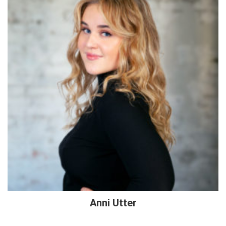
Anni Utter