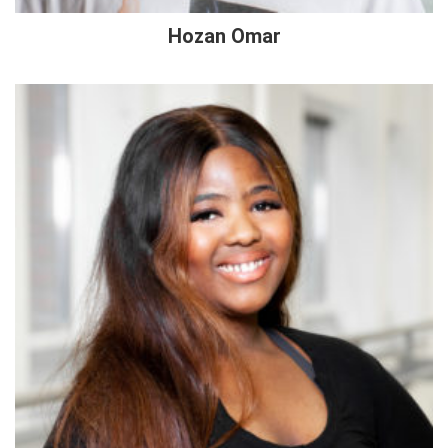
Hozan Omar