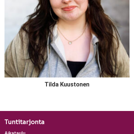
Tilda Kuustonen
Tuntitarjonta
Aikataulu