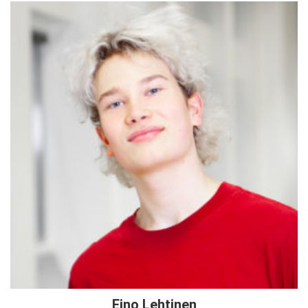
Eino Lehtinen