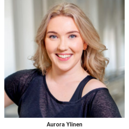
Aurora Ylinen