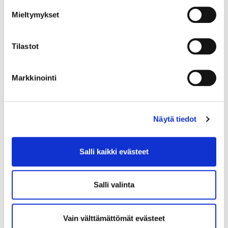
Mieltymykset
Tilastot
Krista Kaskikari
Markkinointi
Näytä tiedot
Salli kaikki evästeet
Salli valinta
Vain välttämättömät evästeet