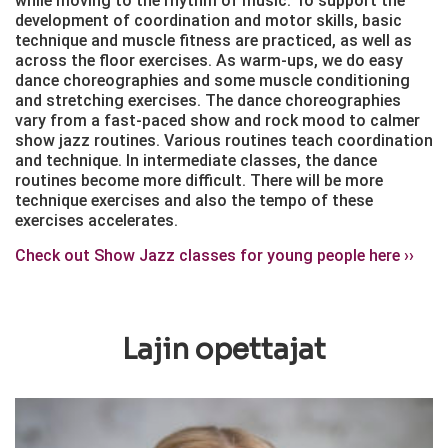
while moving to the rhythm of music. To support the
development of coordination and motor skills, basic
technique and muscle fitness are practiced, as well as
across the floor exercises. As warm-ups, we do easy
dance choreographies and some muscle conditioning
and stretching exercises. The dance choreographies
vary from a fast-paced show and rock mood to calmer
show jazz routines. Various routines teach coordination
and technique. In intermediate classes, the dance
routines become more difficult. There will be more
technique exercises and also the tempo of these
exercises accelerates.
Check out Show Jazz classes for young people here ››
Lajin opettajat