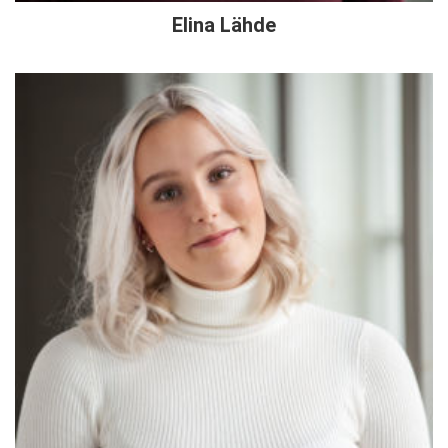
Elina Lähde