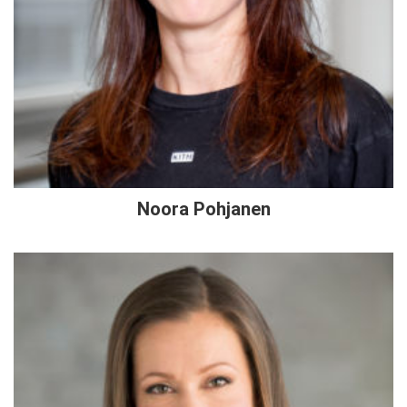
Noora Pohjanen