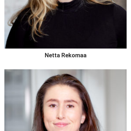
Netta Rekomaa