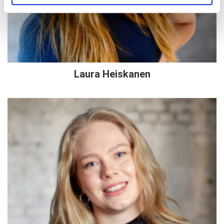
Laura Heiskanen