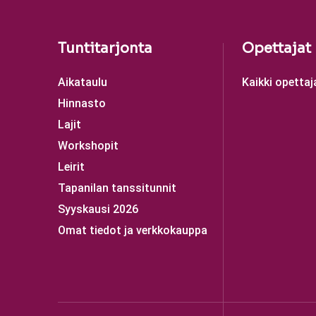
Tuntitarjonta
Opettajat
Aikataulu
Kaikki opettaj
Hinnasto
Lajit
Workshopit
Leirit
Tapanilan tanssitunnit
Syyskausi 2026
Omat tiedot ja verkkokauppa