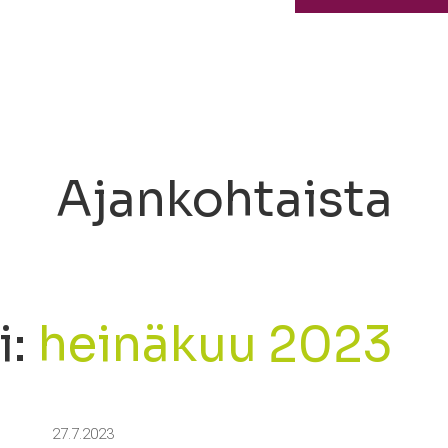
Ajankohtaista
i:
heinäkuu 2023
27.7.2023