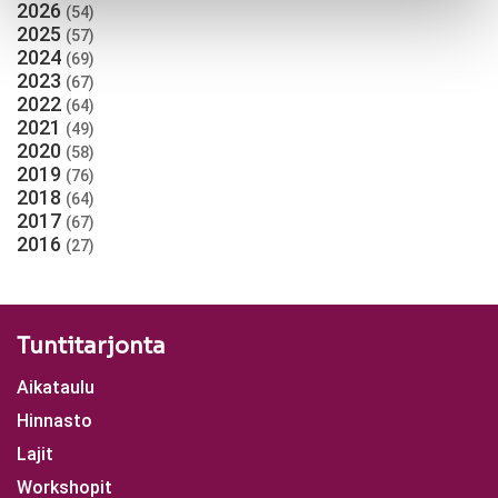
2026
(54)
2025
(57)
2024
(69)
2023
(67)
2022
(64)
2021
(49)
2020
(58)
2019
(76)
2018
(64)
2017
(67)
2016
(27)
Tuntitarjonta
Aikataulu
Hinnasto
Lajit
Workshopit