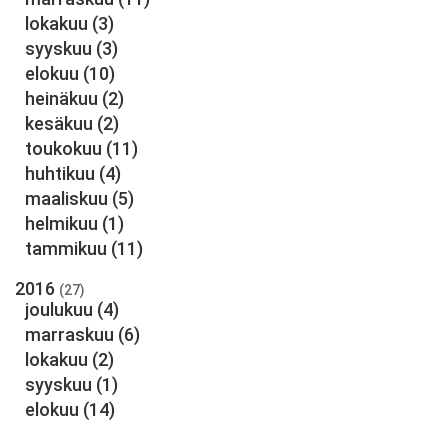
lokakuu
(3)
syyskuu
(3)
elokuu
(10)
heinäkuu
(2)
kesäkuu
(2)
toukokuu
(11)
huhtikuu
(4)
maaliskuu
(5)
helmikuu
(1)
tammikuu
(11)
2016
(27)
joulukuu
(4)
marraskuu
(6)
lokakuu
(2)
syyskuu
(1)
elokuu
(14)