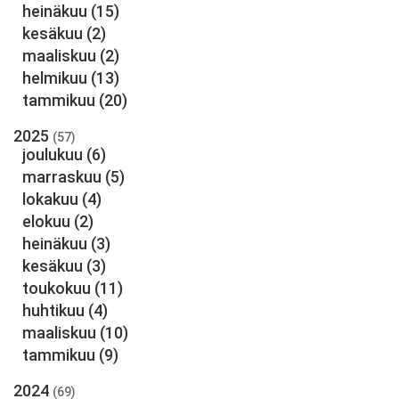
heinäkuu
(15)
kesäkuu
(2)
maaliskuu
(2)
helmikuu
(13)
tammikuu
(20)
2025
(57)
joulukuu
(6)
marraskuu
(5)
lokakuu
(4)
elokuu
(2)
heinäkuu
(3)
kesäkuu
(3)
toukokuu
(11)
huhtikuu
(4)
maaliskuu
(10)
tammikuu
(9)
2024
(69)