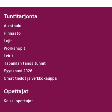
Tuntitarjonta
Aikataulu
Hinnasto
Lajit
Workshopit
Leirit
Tapanilan tanssitunnit
Syyskausi 2026
Omat tiedot ja verkkokauppa
Opettajat
Kaikki opettajat