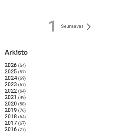
1
Seuraavat
Arkisto
2026
(54)
2025
(57)
2024
(69)
2023
(67)
2022
(64)
2021
(49)
2020
(58)
2019
(76)
2018
(64)
2017
(67)
2016
(27)